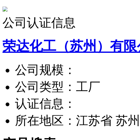
公司认证信息
荣达化工（苏州）有限
公司规模：
公司类型：
工厂
认证信息：
所在地区：
江苏省 苏州