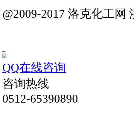
@2009-2017 洛克化工网 
QQ在线咨询
咨询热线
0512-65390890