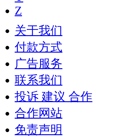
Z
关于我们
付款方式
广告服务
联系我们
投诉 建议 合作
合作网站
免责声明