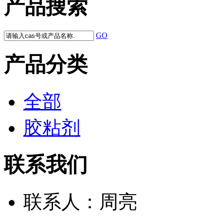
产品搜索
GO
产品分类
全部
胶粘剂
联系我们
联系人：
周亮