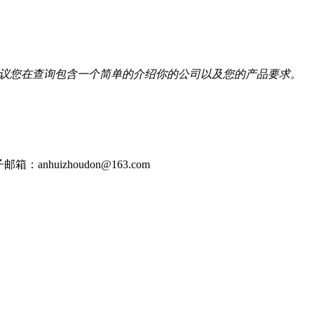
我们建议您在查询包含一个简单的介绍你的公司以及您的产品要求。
邮箱：anhuizhoudon@163.com